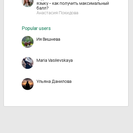
языку – как получить максимальный
балл?
Анастасия Покидова
Popular users
Ия Вишнева
Maria Vasilevskaya
Ульяна Данилова