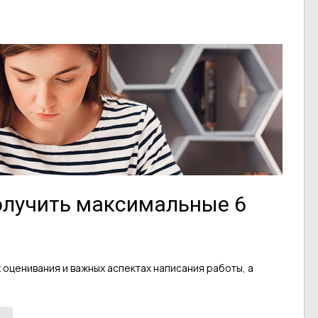
получить максимальные 6
 оценивания и важных аспектах написания работы, а