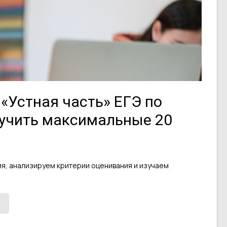
«Устная часть» ЕГЭ по
лучить максимальные 20
ия, анализируем критерии оценивания и изучаем