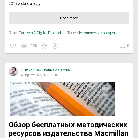
2016 учебном году.
Read more
Тема:
Courses & Digital Products
Теги:
Методические ресурсы
2425
0
Лилия Шамилевна Аяцкова
August 24, 2015 10:00
Обзор бесплатных методических
ресурсов издательства Macmillan