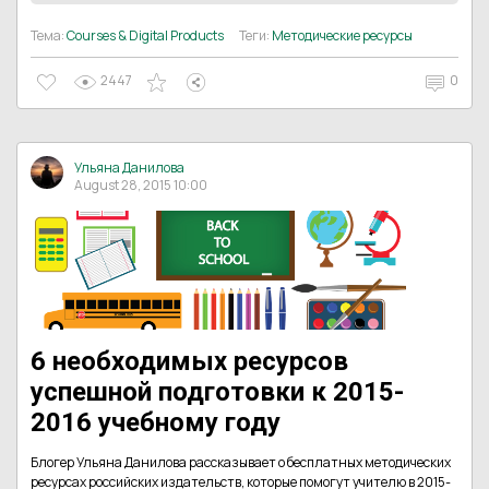
Тема:
Courses & Digital Products
Теги:
Методические ресурсы
2447
0
Ульяна Данилова
August 28, 2015 10:00
6 необходимых ресурсов
успешной подготовки к 2015-
2016 учебному году
Блогер Ульяна Данилова рассказывает о бесплатных методических
ресурсах российских издательств, которые помогут учителю в 2015-