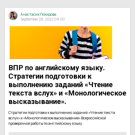
Анастасия Покидова
September 28, 2022 09:00
ВПР по английскому языку.
Стратегии подготовки к
выполнению заданий «Чтение
текста вслух» и «Монологическое
высказывание».
Стратегии подготовки к выполнению заданий «Чтение текста
вслух» и «Монологическое высказывание» Всероссийской
проверочной работы по английскому языку.