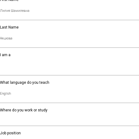
Last Name
I am a
What language do you teach
Where do you work or study
Job position