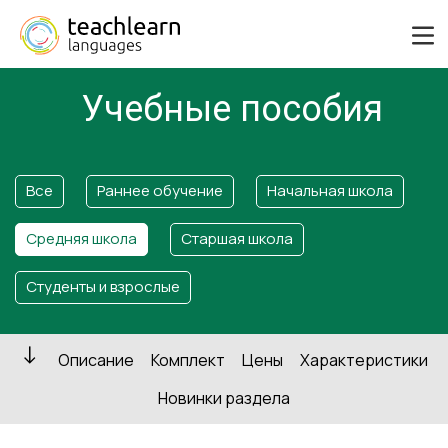
Учебные пособия
Все
Раннее обучение
Начальная школа
Средняя школа
Старшая школа
Студенты и взрослые
Описание
Комплект
Цены
Характеристики
Новинки раздела