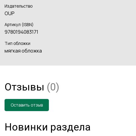
Издательство
OUP
Артикул (ISBN)
9780194083171
Тип обложки
мягкая обложка
Отзывы
(0)
Оставить отзыв
Новинки раздела