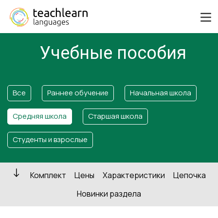
Учебные пособия
Все
Раннее обучение
Начальная школа
Средняя школа
Старшая школа
Студенты и взрослые
Комплект
Цены
Характеристики
Цепочка
Новинки раздела