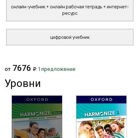
онлайн-учебник + онлайн рабочая тетрадь + интернет-
ресурс
цифровой учебник
7676
от
₽
1 предложение
Уровни