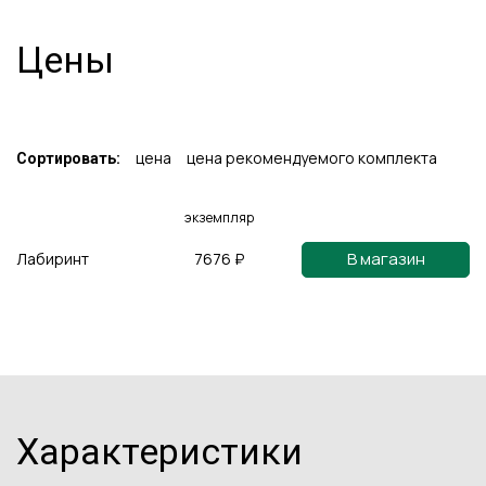
Цены
цена
цена рекомендуемого комплекта
Сортировать:
экземпляр
В магазин
Лабиринт
7676 ₽
Характеристики