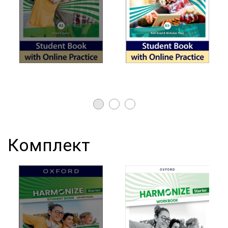
Комплект