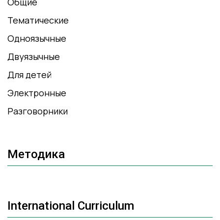
Общие
Тематические
Одноязычные
Двуязычные
Для детей
Электронные
Разговорники
Методика
International Curriculum