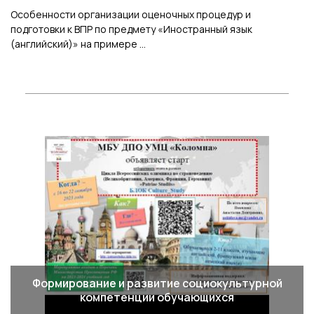
Особенности организации оценочных процедур и
подготовки к ВПР по предмету «Иностранный язык
(английский)» на примере ...
Формирование и развитие социокультурной
компетенции обучающихся