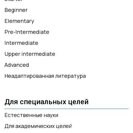
Beginner
Elementary
Pre-Intermediate
Intermediate
Upper intermediate
Advanced
Неадаптированная литература
Для специальных целей
Естественные науки
Для академических целей