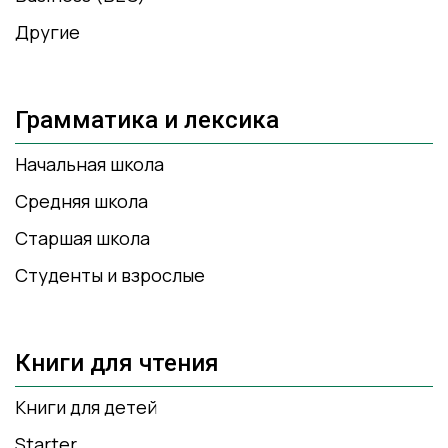
Другие
Грамматика и лексика
Начальная школа
Средняя школа
Старшая школа
Студенты и взрослые
Книги для чтения
Книги для детей
Starter