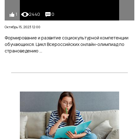
1
2440
0
Октябрь 15, 2023 12:00
Формирование и развитие социокультурной компетенции
обучающихся. Цикл Всероссийских онлайн-олимпиад по
страноведению ...