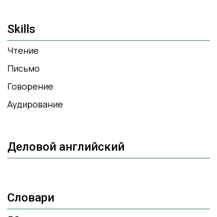
Skills
Чтение
Письмо
Говорение
Аудирование
Деловой английский
Словари