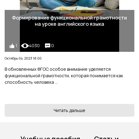
Формирование функциональной грамотности
на уроке английского языка
1
4030
0
Октябрь 04, 2023 18:00
В обновленных ФГОС особое внимание уделяется
функциональной грамотности, которая понимается как
способность человека ...
Читать дальше
Учебные пособия
Статьи