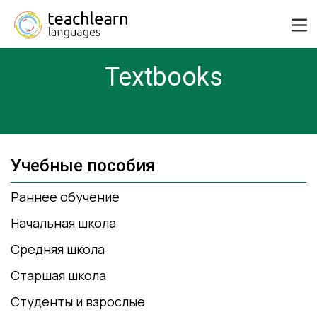
Textbooks
Учебные пособия
Раннее обучение
Начальная школа
Средняя школа
Старшая школа
Студенты и взрослые