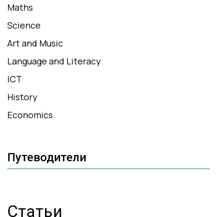
Maths
Science
Art and Music
Language and Literacy
ICT
History
Economics
Путеводители
Статьи