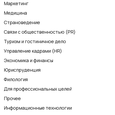
Маркетинг
Медицина
Страноведение
Связи с общественностью (PR)
Туризм и гостиничное дело
Управление кадрами (HR)
Экономика и финансы
Юриспруденция
Филология
Для профессиональных целей
Прочее
Информационные технологии