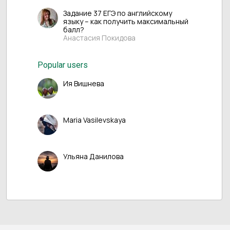
Задание 37 ЕГЭ по английскому
языку – как получить максимальный
балл?
Анастасия Покидова
Popular users
Ия Вишнева
Maria Vasilevskaya
Ульяна Данилова