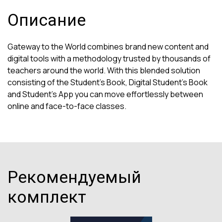
Описание
Gateway to the World combines brand new content and
digital tools with a methodology trusted by thousands of
teachers around the world. With this blended solution
consisting of the Student's Book, Digital Student's Book
and Student's App you can move effortlessly between
online and face-to-face classes.
Рекомендуемый
комплект