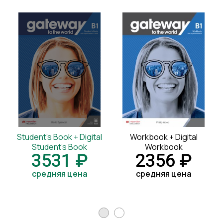
Student's Book + Digital
Workbook + Digital
Student's Book
Workbook
3531 ₽
2356 ₽
средняя цена
средняя цена