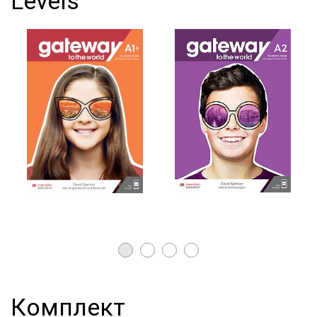
Levels
Комплект