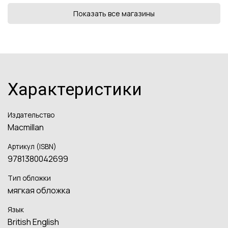
Показать все магазины
Характеристики
Издательство
Macmillan
Артикул (ISBN)
9781380042699
Тип обложки
мягкая обложка
Язык
British English