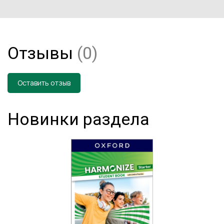
Отзывы
(0)
Оставить отзыв
Новинки раздела