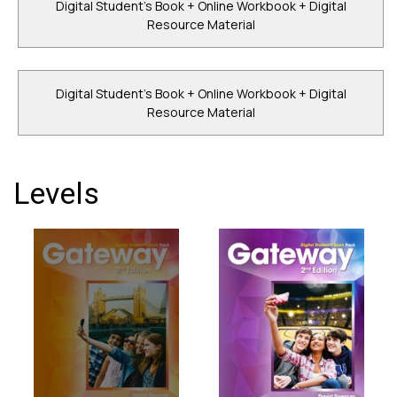
Digital Student's Book + Online Workbook + Digital
Resource Material
Digital Student's Book + Online Workbook + Digital
Resource Material
Levels