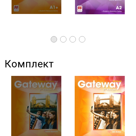
Комплект