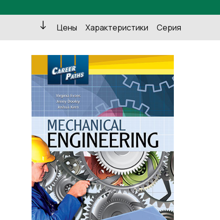
Цены
Характеристики
Серия