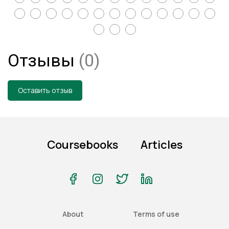
Отзывы
(0)
Оставить отзыв
Coursebooks
Articles
About
Terms of use