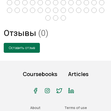
Отзывы
(0)
Оставить отзыв
Coursebooks
Articles
About
Terms of use