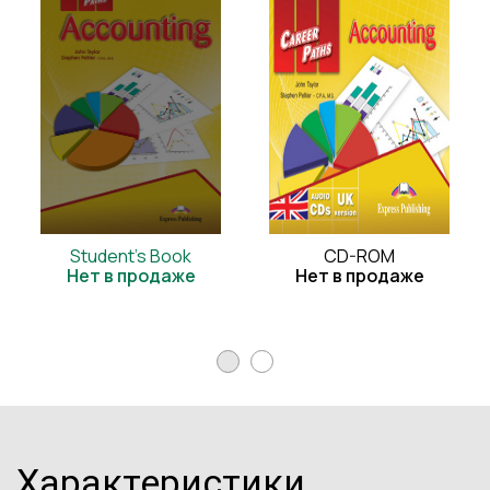
Student's Book
CD-ROM
Нет в продаже
Нет в продаже
Характеристики