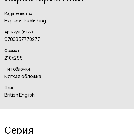
Издательство
Express Publishing
Артикул (ISBN)
9780857778277
Формат
210x295
Тип обложки
мягкая обложка
Язык
British English
Серия