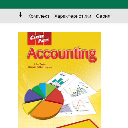
Комплект
Характеристики
Серия