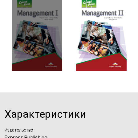
Характеристики
Издательство
Express Publishing