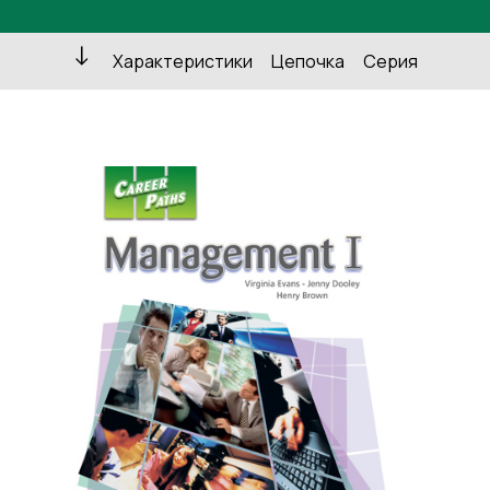
Характеристики
Цепочка
Серия