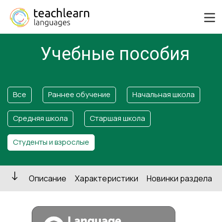
Учебные пособия
Все
Раннее обучение
Начальная школа
Средняя школа
Старшая школа
Студенты и взрослые
Описание
Характеристики
Новинки раздела