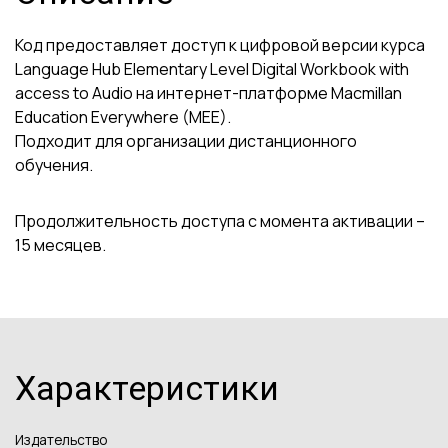
Код предоставляет доступ к цифровой версии курса
Language Hub Elementary Level Digital Workbook with
access to Audio на интернет-платформе Macmillan
Education Everywhere (MEE).
Подходит для организации дистанционного
обучения.
Продолжительность доступа с момента активации –
15 месяцев.
Характеристики
Издательство