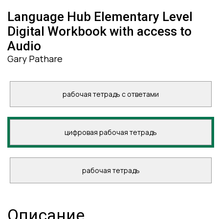
Language Hub Elementary Level
Digital Workbook with access to
Audio
Gary Pathare
рабочая тетрадь с ответами
цифровая рабочая тетрадь
рабочая тетрадь
Описание