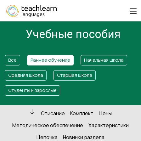
Учебные пособия
Все
Раннее обучение
Начальная школа
Средняя школа
Старшая школа
Студенты и взрослые
Описание
Комплект
Цены
Методическое обеспечение
Характеристики
Цепочка
Новинки раздела