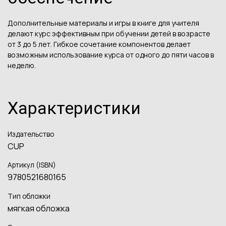
Дополнительные материалы и игры в книге для учителя
делают курс эффективным при обучении детей в возрасте
от 3 до 5 лет. Гибкое сочетание компонентов делает
возможным использование курса от одного до пяти часов в
неделю.
Характеристики
Издательство
CUP
Артикул (ISBN)
9780521680165
Тип обложки
мягкая обложка