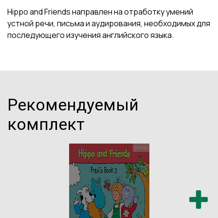
Hippo and Friends направлен на отработку умений
устной речи, письма и аудирования, необходимых для
последующего изучения английского языка.
Рекомендуемый
комплект