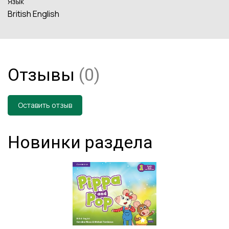
Язык
British English
Отзывы
(0)
Оставить отзыв
Новинки раздела