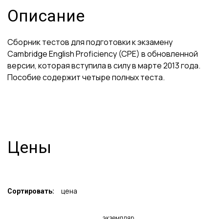
Описание
Сборник тестов для подготовки к экзамену
Cambridge English Proficiency (CPE) в обновленной
версии, которая вступила в силу в марте 2013 года.
Пособие содержит четыре полных теста.
Цены
цена
Сортировать:
экземпляр