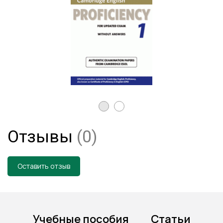
Отзывы
(0)
Оставить отзыв
Учебные пособия
Статьи