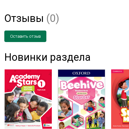
Отзывы
(0)
Оставить отзыв
Новинки раздела