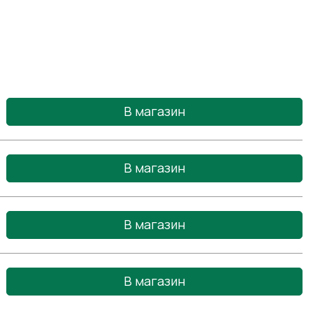
В магазин
В магазин
В магазин
В магазин