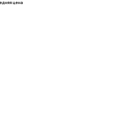
едняя цена