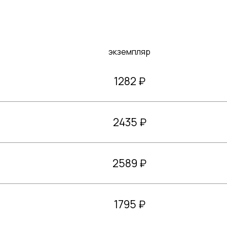
экземпляр
1282 ₽
2435 ₽
2589 ₽
1795 ₽