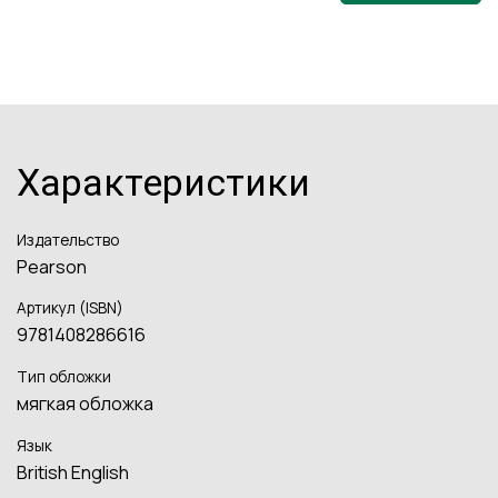
Характеристики
Издательство
Pearson
Артикул (ISBN)
9781408286616
Тип обложки
мягкая обложка
Язык
British English