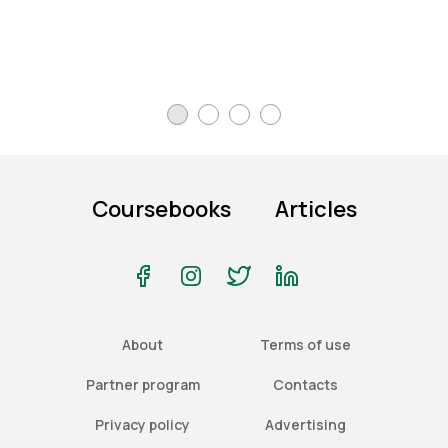
Coursebooks
Articles
About
Terms of use
Partner program
Contacts
Privacy policy
Advertising