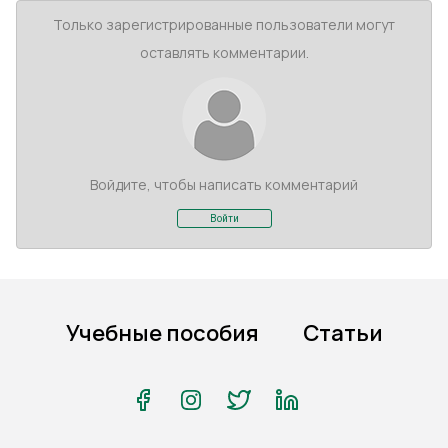
Только зарегистрированные пользователи могут
оставлять комментарии.
Войдите, чтобы написать комментарий
Войти
Учебные пособия
Статьи