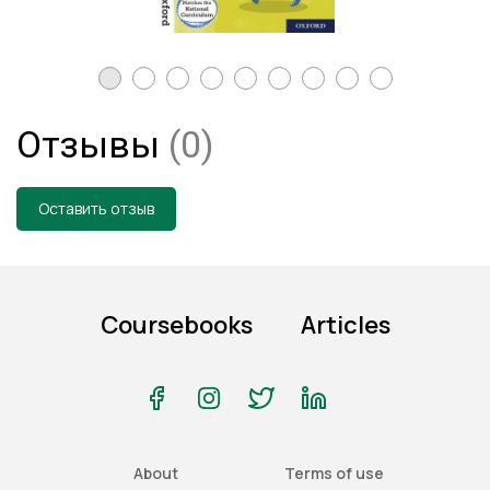
Отзывы
(0)
Оставить отзыв
Coursebooks
Articles
About
Terms of use