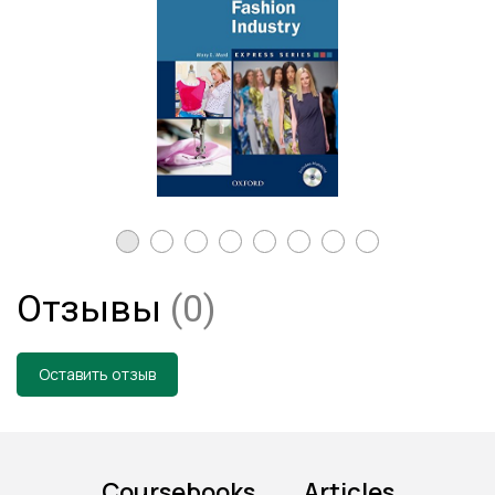
Отзывы
(0)
Оставить отзыв
Coursebooks
Articles