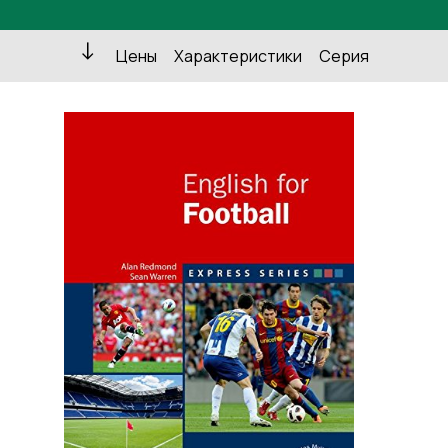
Цены
Характеристики
Серия