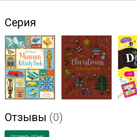
Серия
Отзывы
(0)
Оставить отзыв