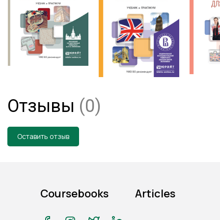
Отзывы
(0)
Оставить отзыв
Coursebooks
Articles