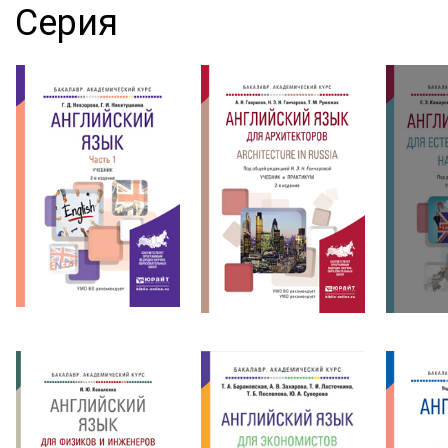
Серия