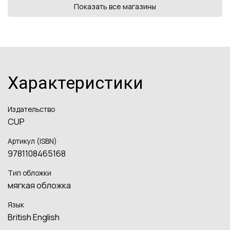
Показать все магазины
Характеристики
Издательство
CUP
Артикул (ISBN)
9781108465168
Тип обложки
мягкая обложка
Язык
British English