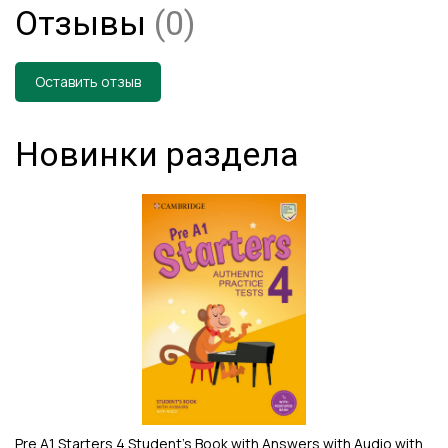
Отзывы
(0)
Оставить отзыв
Новинки раздела
Pre A1 Starters 4 Student's Book with Answers with Audio with