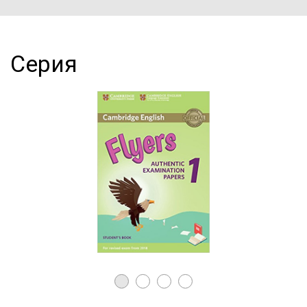
Серия