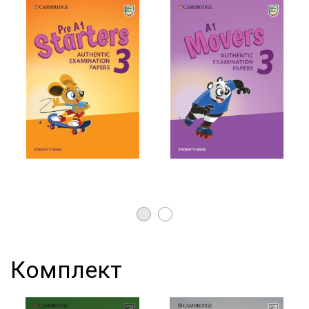
Комплект