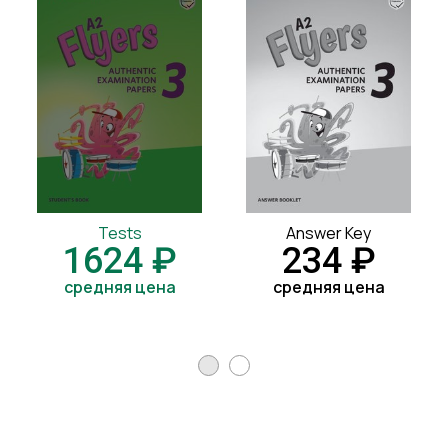
Tests
Answer Key
1624 ₽
234 ₽
средняя цена
средняя цена