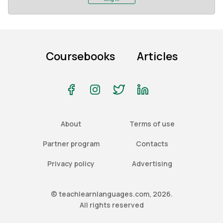
Coursebooks
Articles
About
Terms of use
Partner program
Contacts
Privacy policy
Advertising
© teachlearnlanguages.com, 2026.
All rights reserved