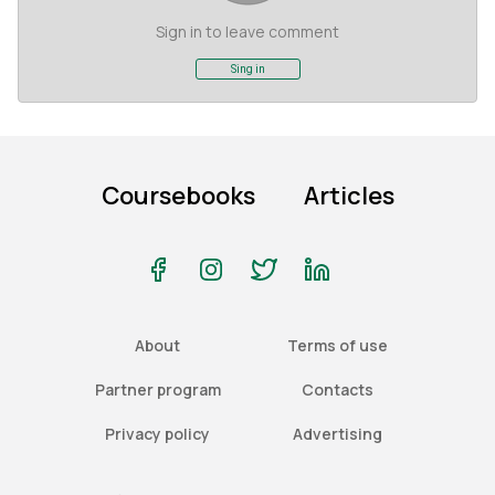
Sign in to leave comment
Sing in
Coursebooks
Articles
About
Terms of use
Partner program
Contacts
Privacy policy
Advertising