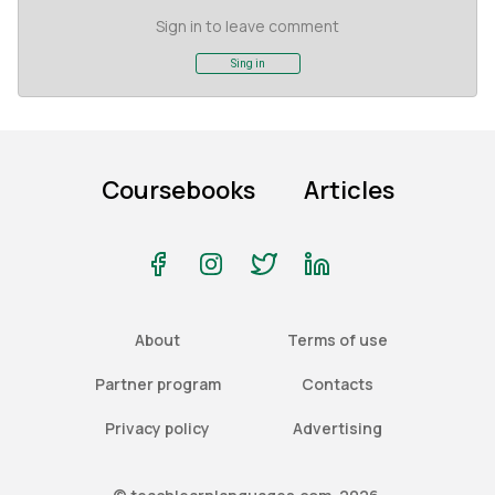
Sign in to leave comment
Sing in
Coursebooks
Articles
About
Terms of use
Partner program
Contacts
Privacy policy
Advertising