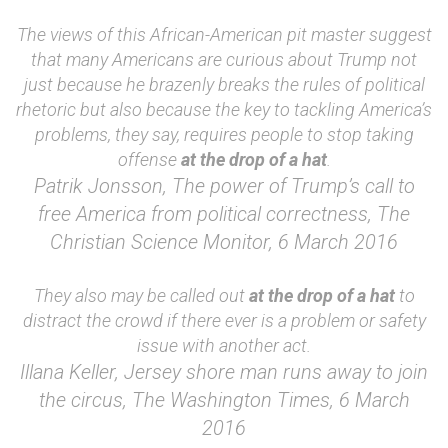
The views of this African-American pit master suggest
that many Americans are curious about Trump not
just because he brazenly breaks the rules of political
rhetoric but also because the key to tackling America’s
problems, they say, requires people to stop taking
offense
at the drop of a hat
.
Patrik Jonsson, The power of Trump’s call to
free America from political correctness, The
Christian Science Monitor, 6 March 2016
They also may be called out
at the drop of a hat
to
distract the crowd if there ever is a problem or safety
issue with another act.
Illana Keller, Jersey shore man runs away to join
the circus, The Washington Times, 6 March
2016