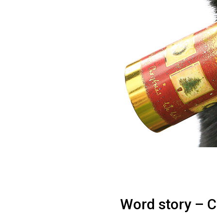
Word story – C