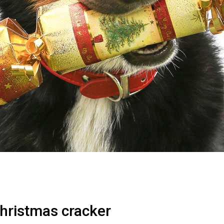
hristmas cracker