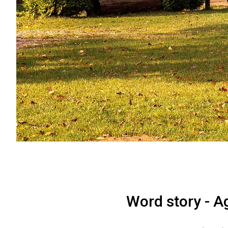
Word story - A