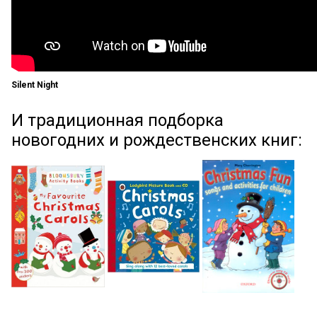
Silent Night
И традиционная подборка
новогодних и рождественских книг: