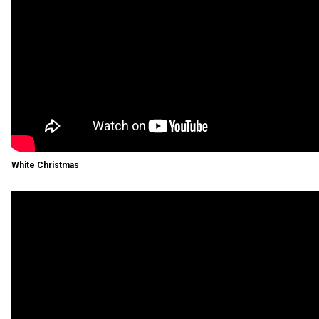
White Christmas