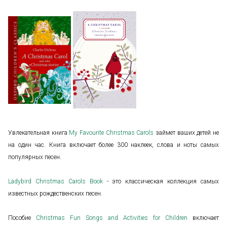
Увлекательная книга
My Favourite Christmas Carols
займет ваших детей не
на один час. Книга включает более 300 наклеек, слова и ноты самых
популярных песен.
Ladybird Christmas Carols Book
- это классическая коллекция самых
известных рождественских песен.
Пособие
Christmas Fun Songs and Activities for Children
включает