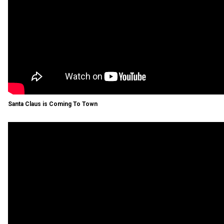
Santa Claus is Coming To Town