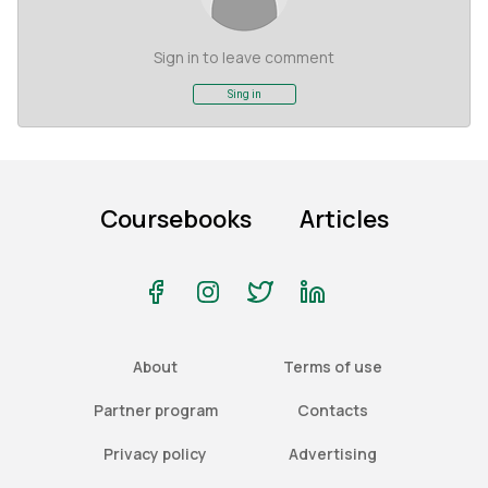
Sign in to leave comment
Sing in
Coursebooks
Articles
About
Terms of use
Partner program
Contacts
Privacy policy
Advertising