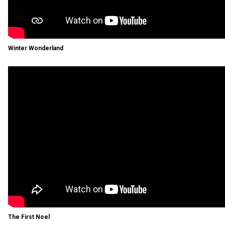
Winter Wonderland
The First Noel