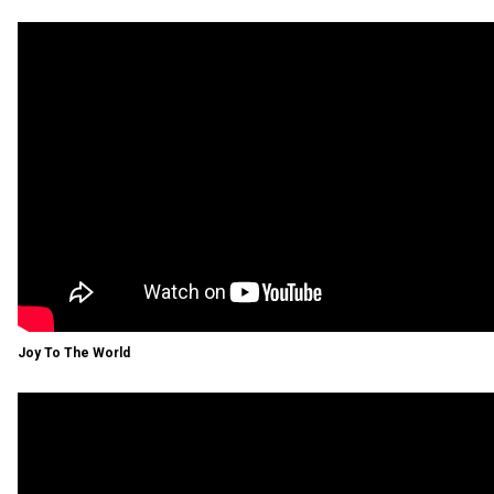
Joy To The World