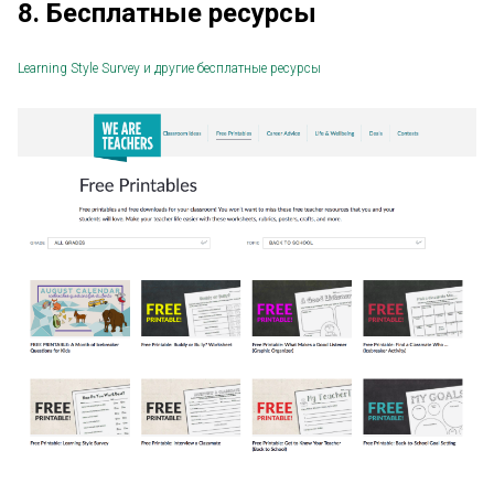
8. Бесплатные ресурсы
Learning Style Survey и другие бесплатные ресурсы