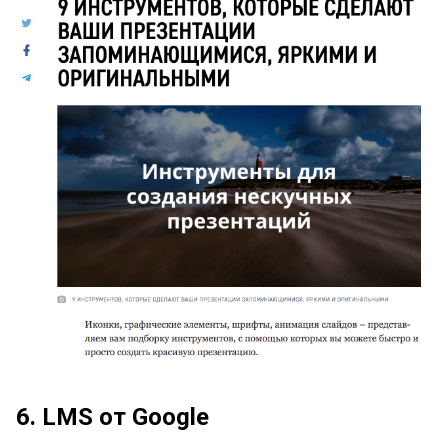
6. LMS от Google