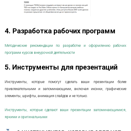
4. Разработка рабочих программ
Методические рекомендации по разработке и оформлению рабочих
программ курсов внеурочной деятельности
5. Инструменты для презентаций
Инструменты, которые помогут сделать ваши презентации более
привлекательными и запоминающими, включая иконки, графические
элементы, шрифты, анимация слайдов и не только.
Инструменты, которые сделают ваши презентации запоминающимися,
яркими и оригинальными