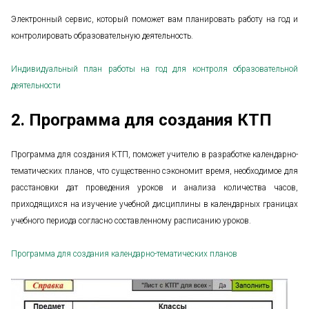
Электронный сервис, который поможет вам планировать работу на год и
контролировать образовательную деятельность.
Индивидуальный план работы на год для контроля образовательной
деятельности
2. Программа для создания КТП
Программа для создания КТП, поможет учителю в разработке календарно-
тематических планов, что существенно сэкономит время, необходимое для
расстановки дат проведения уроков и анализа количества часов,
приходящихся на изучение учебной дисциплины в календарных границах
учебного периода согласно составленному расписанию уроков.
Программа для создания календарно-тематических планов