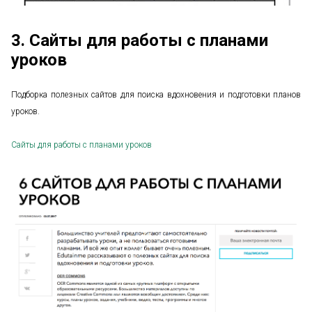
3. Сайты для работы с планами
уроков
Подборка полезных сайтов для поиска вдохновения и подготовки планов
уроков.
Сайты для работы с планами уроков