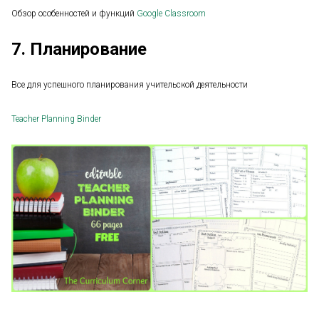
Обзор особенностей и функций
Google Classroom
7. Планирование
Все для успешного планирования учительской деятельности
Teacher Planning Binder