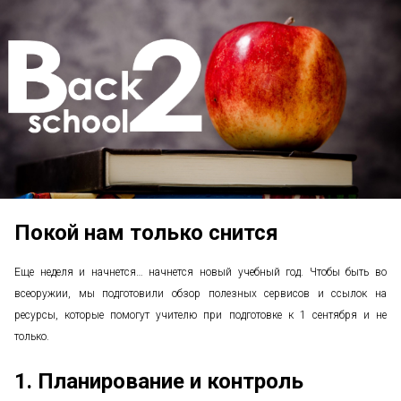
Покой нам только снится
Еще неделя и начнется… начнется новый учебный год. Чтобы быть во
всеоружии, мы подготовили обзор полезных сервисов и ссылок на
ресурсы, которые помогут учителю при подготовке к 1 сентября и не
только.
1. Планирование и контроль