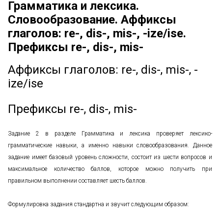
Грамматика и лексика.
Словообразование. Аффиксы
глаголов: re-, dis-, mis-, -ize/ise.
Префиксы re-, dis-, mis-
Аффиксы глаголов: re-, dis-, mis-, -
ize/ise
Префиксы re-, dis-, mis-
Задание 2 в разделе Грамматика и лексика проверяет лексико-
грамматические навыки, а именно навыки словообразования. Данное
задание имеет базовый уровень сложности, состоит из шести вопросов и
максимальное количество баллов, которое можно получить при
правильном выполнении составляет шесть баллов.
Формулировка задания стандартна и звучит следующим образом: