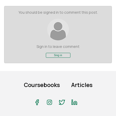
You should be signed in to comment this post.
Sign in to leave comment
Sing in
Coursebooks
Articles