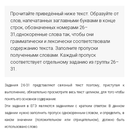
Прочитайте приведённый ниже текст. Образуйте от 
слов, напечатанных заглавными буквами в конце 
строк, обозначенных номерами 26–
31,однокоренные слова так, чтобы они 
грамматически и лексически соответствовали 
содержанию текста. Заполните пропуски 
полученными словами. Каждый пропуск 
соответствует отдельному заданию из группы 26–
31.
Задания 26-31 представляют связный текст поэтому, приступая к
выполнению, обязательно просмотрите весь текст целиком, для того чтобы
понять его основное содержание.
Эти задания в ЕГЭ являются заданиями с кратким ответом. В данном
задании нужно заполнить пропуск однокоренным словом, и определить, в
каком значении (положительном или отрицательном), должно быть
использовано слово.