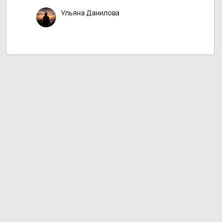
Ульяна Данилова