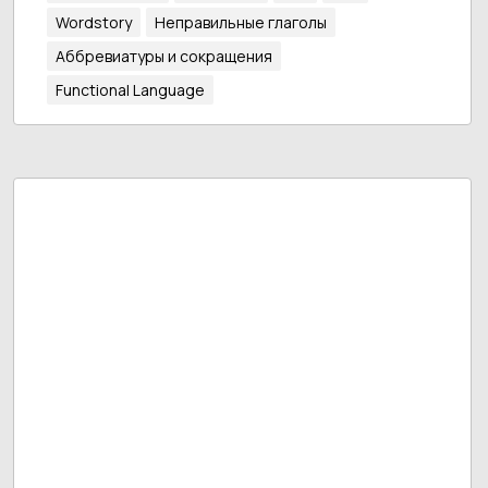
Wordstory
Неправильные глаголы
Аббревиатуры и сокращения
Functional Language