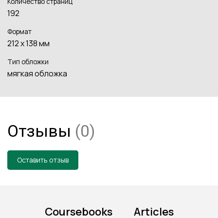
Количество страниц
192
Формат
212 x 138 мм
Тип обложки
мягкая обложка
Отзывы
(0)
Оставить отзыв
Coursebooks
Articles